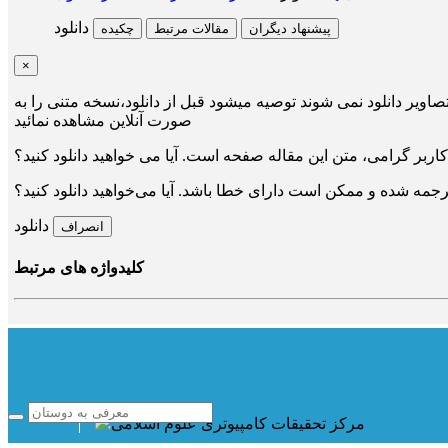
دانلود
پیشنهاد دیگران
مقالات مرتبط
چکیده
×
صاویر دانلود نمی شوند توصیه میشود قبل از دانلود،نسخه متنی را به
صورت آنلاین مشاهده نمائید
کاربر گرامی، متن این مقاله
صفحه است. آیا می خواهید دانلود کنید؟
جمه شده و ممکن است دارای خطا باشد. آیا می‌خواهید دانلود کنید؟
دانلود
انصراف
کلیدواژه های مرتبط