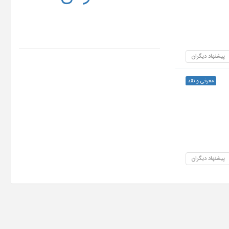
پیشنهاد دیگران
معرفی و نقد
پیشنهاد دیگران