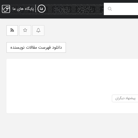
پایگاه های ما
دانلود فهرست مقالات نویسنده
پیشنهاد دیگران