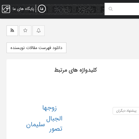
پایگاه های ما
دانلود فهرست مقالات نویسنده
کلیدواژه های مرتبط
زوجها
پیشنهاد دیگران
الجبال
سلیمان
تصور