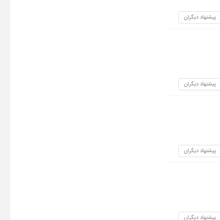
پیشنهاد دیگران
پیشنهاد دیگران
پیشنهاد دیگران
پیشنهاد دیگران