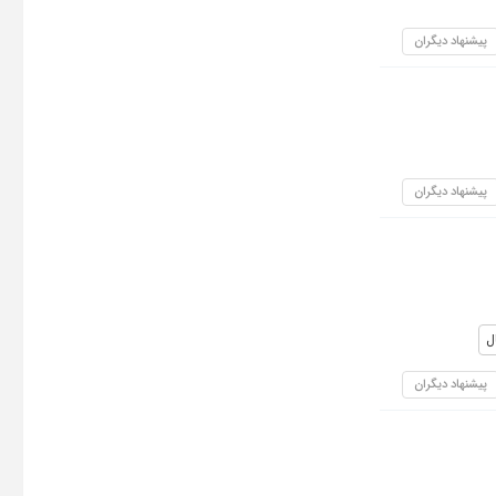
پیشنهاد دیگران
پیشنهاد دیگران
ل
پیشنهاد دیگران