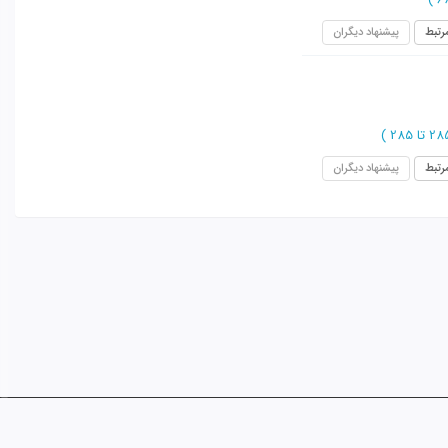
رتبط
پیشنهاد دیگران
)
رتبط
پیشنهاد دیگران