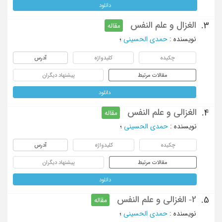
دانلود
الغزال و علم النفس
3.
مقاله
نویسنده
:
حمدی الحسینی
؛
چکیده
کلیدواژه
آدرس
مقالات مرتبط
پیشنهاد دیگران
دانلود
الغزالی و علم النفس
4.
مقاله
نویسنده
:
حمدی الحسینی
؛
چکیده
کلیدواژه
آدرس
مقالات مرتبط
پیشنهاد دیگران
دانلود
2- الغزالی و علم النفس
5.
مقاله
نویسنده
:
حمدی الحسینی
؛