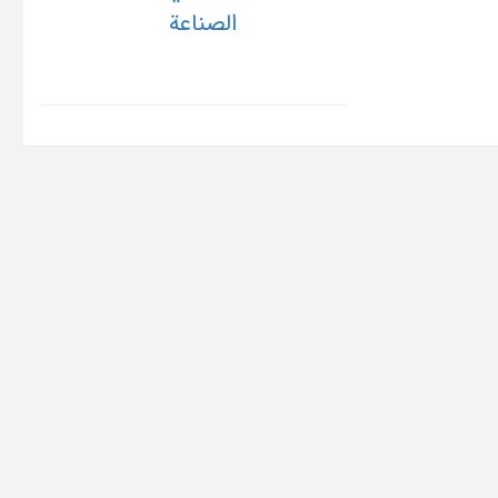
الصناعة