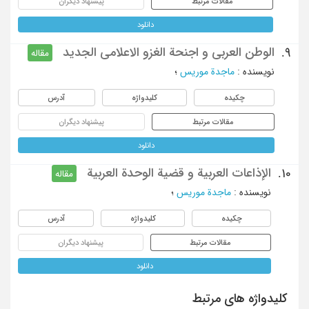
مقالات مرتبط
پیشنهاد دیگران
دانلود
الوطن العربی و اجنحة الغزو الاعلامی الجدید
9.
مقاله
نویسنده
:
ماجدة موریس
؛
چکیده
کلیدواژه
آدرس
مقالات مرتبط
پیشنهاد دیگران
دانلود
الإذاعات العربیة و قضیة الوحدة العربیة
10.
مقاله
نویسنده
:
ماجدة موریس
؛
چکیده
کلیدواژه
آدرس
مقالات مرتبط
پیشنهاد دیگران
دانلود
کلیدواژه های مرتبط