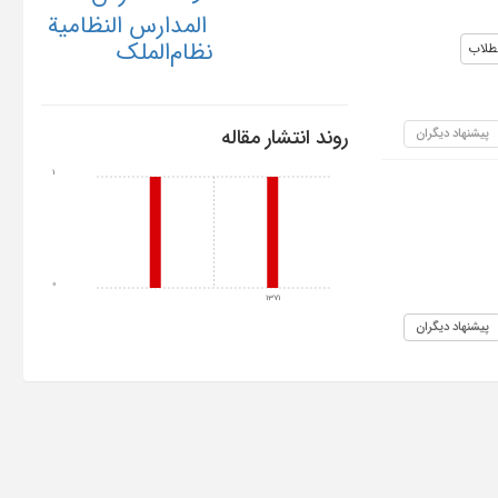
المدارس النظامیة
نظام‌الملک
طلاب
روند انتشار مقاله
پیشنهاد دیگران
1
0
1371
پیشنهاد دیگران