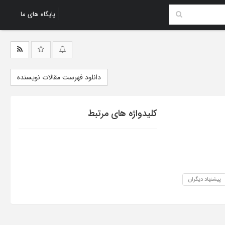
پایگاه های ما
دانلود فهرست مقالات نویسنده
کلیدواژه های مرتبط
پیشنهاد دیگران