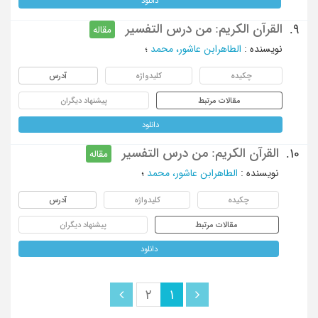
دانلود
القرآن الکریم: من درس التفسیر
9.
مقاله
نویسنده
:
الطاهرابن عاشور، محمد
؛
چکیده
کلیدواژه
آدرس
مقالات مرتبط
پیشنهاد دیگران
دانلود
القرآن الکریم: من درس التفسیر
10.
مقاله
نویسنده
:
الطاهرابن عاشور، محمد
؛
چکیده
کلیدواژه
آدرس
مقالات مرتبط
پیشنهاد دیگران
دانلود
2
1