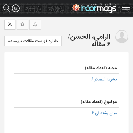
Ski
t
mai
conten
الرامی، الحسن
/
دانلود فهرست مقالات نویسنده
6 مقاله
مجله (تعداد مقاله)
نشریه البصائر 6
موضوع (تعداد مقاله)
میان رشته ای 6