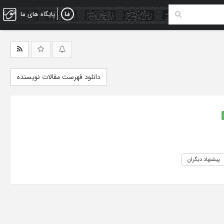
پایگاه های ما
دانلود فهرست مقالات نویسنده
پیشنهاد دیگران