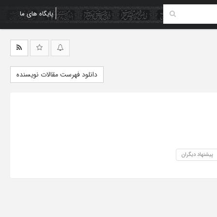
پایگاه های ما
دانلود فهرست مقالات نویسنده
پیشنهاد دیگران