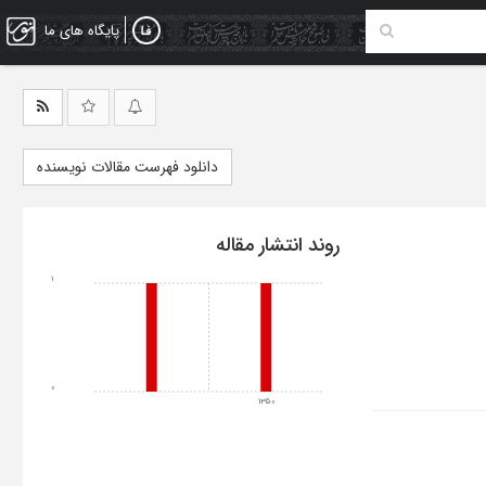
پایگاه های ما
دانلود فهرست مقالات نویسنده
روند انتشار مقاله
1
0
1350