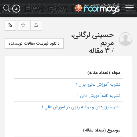
Ski
t
mai
conten
حسینی لرگانی،
مریم
دانلود فهرست مقالات نویسنده
/
3 مقاله
مجله (تعداد مقاله)
نشریه آموزش عالی ایران 1
نشریه نامه آموزش عالی 1
نشریه پژوهش و برنامه ریزی در آموزش عالی 1
موضوع (تعداد مقاله)