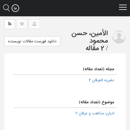
Ski
t
mai
conten
الأمین، حسن
محمود
دانلود فهرست مقالات نویسنده
/
2 مقاله
مجله (تعداد مقاله)
نشریه العرفان 2
موضوع (تعداد مقاله)
ادیان، مذاهب و عرفان 2