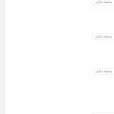
پیشنهاد دیگران
پیشنهاد دیگران
پیشنهاد دیگران