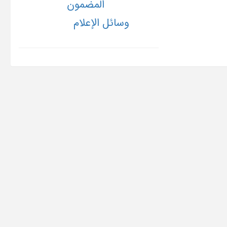
المضمون
وسائل الإعلام