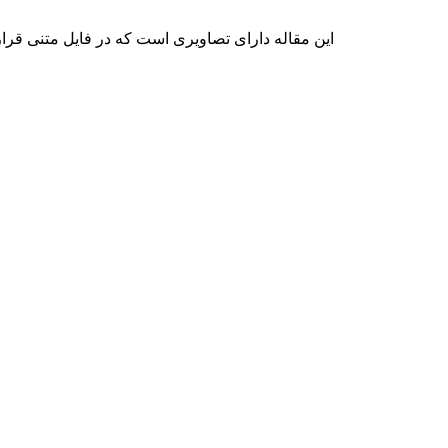
این مقاله دارای تصاویری است که در فایل متنی قرار 