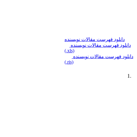
دانلود فهرست مقالات نویسنده
دانلود فهرست مقالات نویسنده
(.xls)
دانلود فهرست مقالات نویسنده
(.ris)
1.