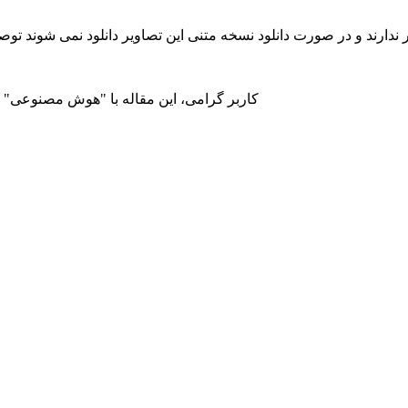
ندارند و در صورت دانلود نسخه متنی این تصاویر دانلود نمی شوند توصی
کاربر گرامی، این مقاله با "هوش مصنوعی" تر