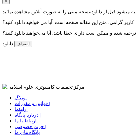
×
ه میشود قبل از دانلود،نسخه متنی را به صورت آنلاین مشاهده نمائید
کاربر گرامی، متن این مقاله
صفحه است. آیا می خواهید دانلود کنید؟
جمه شده و ممکن است دارای خطا باشد. آیا می‌خواهید دانلود کنید؟
دانلود
انصراف
وبلاگ |
قوانین و مقررات |
راهنما |
درباره پایگاه |
ارتباط با ما |
حریم خصوصی |
پایگاه های ما