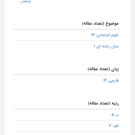
موضوع (تعداد مقاله)
علوم اجتماعی 13
میان رشته ای 1
زبان (تعداد مقاله)
فارسی 14
رتبه (تعداد مقاله)
ب 5
الف 4