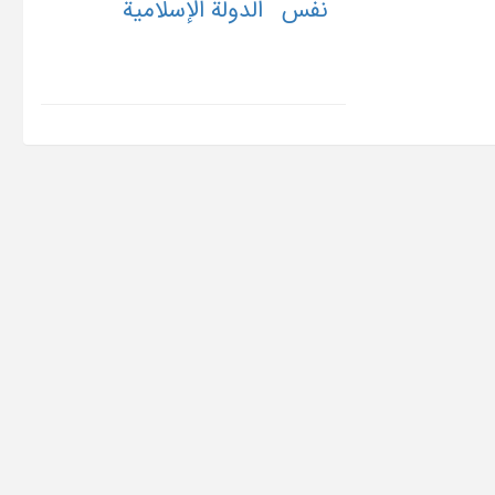
نفس
الدولة الإسلامیة