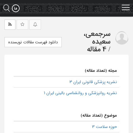
Ski
t
mai
conten
سرجمعی،
سعیده
دانلود فهرست مقالات نویسنده
/
4 مقاله
مجله (تعداد مقاله)
نشریه پزشکی قانونی ایران 3
نشریه روانپزشکی و روانشناسی بالینی ایران 1
موضوع (تعداد مقاله)
حوزه سلامت 3