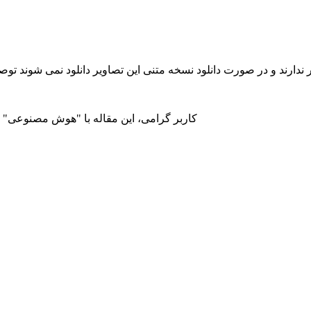
ندارند و در صورت دانلود نسخه متنی این تصاویر دانلود نمی شوند توصی
کاربر گرامی، این مقاله با "هوش مصنوعی" تر