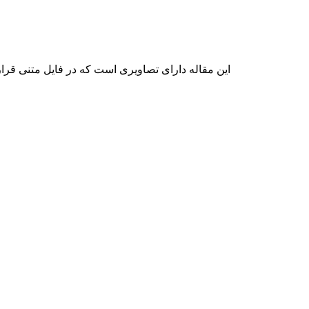
این مقاله دارای تصاویری است که در فایل متنی قرار 