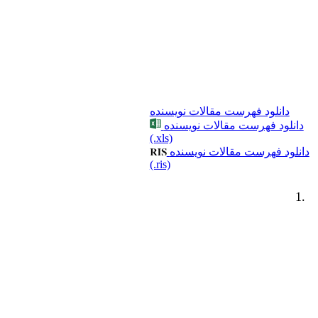
دانلود فهرست مقالات نویسنده
دانلود فهرست مقالات نویسنده
(.xls)
دانلود فهرست مقالات نویسنده
(.ris)
1.