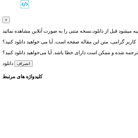
×
ه میشود قبل از دانلود،نسخه متنی را به صورت آنلاین مشاهده نمائید
کاربر گرامی، متن این مقاله
صفحه است. آیا می خواهید دانلود کنید؟
جمه شده و ممکن است دارای خطا باشد. آیا می‌خواهید دانلود کنید؟
دانلود
انصراف
کلیدواژه های مرتبط