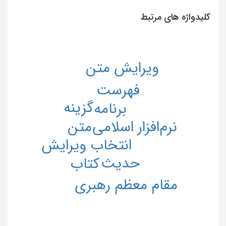
کلیدواژه های مرتبط
ویرایش متن
فهرست
گزینه
برنامه
اسلامی
متن
نرم‌افزار
انتخاب
ویرایش
حدیث
کتاب
مقام معظم رهبری