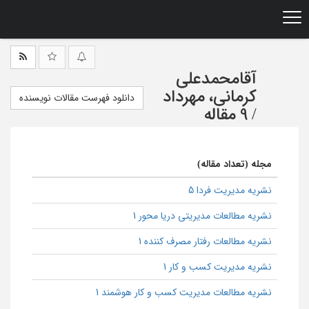
Ski
t
mai
conten
آقامحمدعلی
کرمانی، مهرداد
دانلود فهرست مقالات نویسنده
/
9 مقاله
مجله (تعداد مقاله)
نشریه مدیریت فردا 5
نشریه مطالعات مدیریتی دریا محور 1
نشریه مطالعات رفتار مصرف کننده 1
نشریه مدیریت کسب و کار 1
نشریه مطالعات مدیریت کسب و کار هوشمند 1