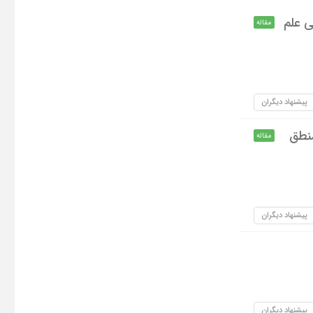
ي علم
مقاله
پیشنهاد دیگران
منطق
مقاله
پیشنهاد دیگران
پیشنهاد دیگران