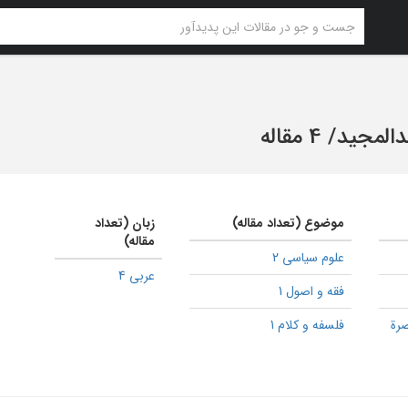
دالمجید
/
4 مقاله
موضوع (تعداد مقاله)
زبان (تعداد
مقاله)
علوم سیاسی 2
عربی 4
فقه و اصول 1
صرة
فلسفه و کلام 1