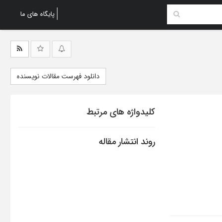
پایگاه های ما
دانلود فهرست مقالات نویسنده
کلیدواژه های مرتبط
روند انتشار مقاله