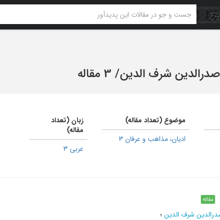
صدرالدین شرف الدین
/
3 مقاله
موضوع (تعداد مقاله)
زبان (تعداد
مقاله)
ادیان، مذاهب و عرفان 3
عربی 3
مقاله
درالدین شرف الدین
؛