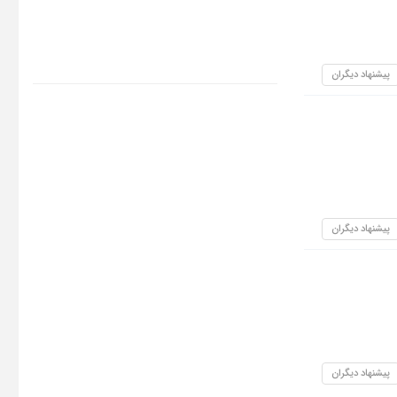
پیشنهاد دیگران
پیشنهاد دیگران
پیشنهاد دیگران