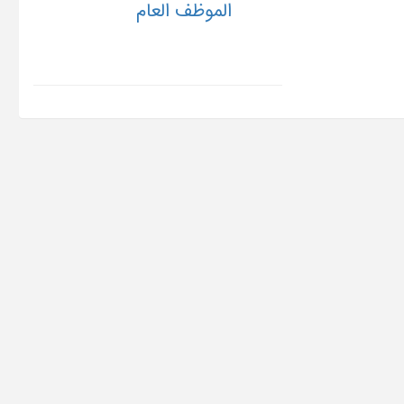
الموظف العام