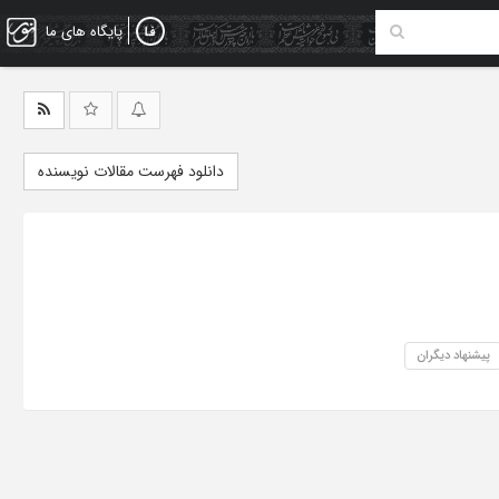
پایگاه های ما
دانلود فهرست مقالات نویسنده
پیشنهاد دیگران