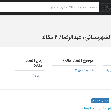
لشهرستانی، عبدالرضا
/
2 مقاله
موضوع (تعداد مقاله)
زبان (تعداد
مقاله)
نیة
فقه و اصول 2
عربی 2
پرسش و پاسخ
هرستانی، عبدالرضا
؛