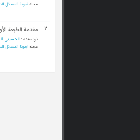
مجله
:
اجوبة المسائل الدی
2.
مقدمة الطبعة الأو
نویسنده
:
الحسینی الش
مجله
:
اجوبة المسائل الدی