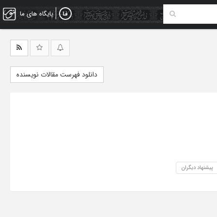
پایگاه های ما
دانلود فهرست مقالات نویسنده
پیشنهاد دیگران