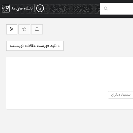
پایگاه های ما
دانلود فهرست مقالات نویسنده
پیشنهاد دیگران