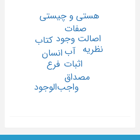
هستی و چیستی
صفات
اصالت وجود
کتاب
نظریه
آب
انسان
اثبات
فرع
مصداق
واجب‌الوجود