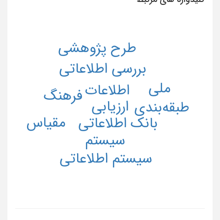
طرح پژوهشی
بررسی اطلاعاتی
ملی
اطلاعات
فرهنگ
ارزیابی
طبقه‌بندی
مقیاس
بانک اطلاعاتی
سیستم
سیستم اطلاعاتی