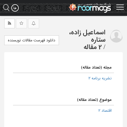
Ski
t
mai
conten
اسماعیل زاده،
ستاره
دانلود فهرست مقالات نویسنده
/
2 مقاله
مجله (تعداد مقاله)
نشریه برنامه 2
موضوع (تعداد مقاله)
اقتصاد 2