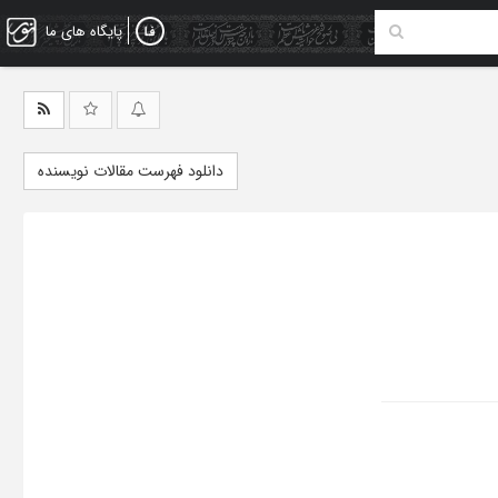
پایگاه های ما
دانلود فهرست مقالات نویسنده