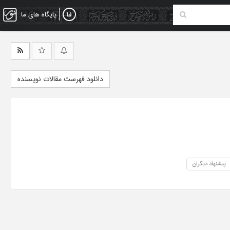
پایگاه های ما
دانلود فهرست مقالات نویسنده
پیشنهاد دیگران