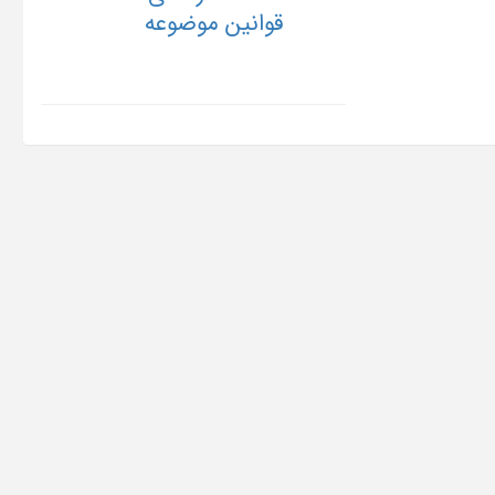
قوانین موضوعه