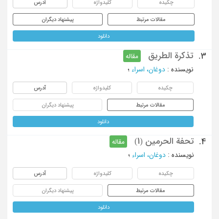
چکیده
کلیدواژه
آدرس
مقالات مرتبط
پیشنهاد دیگران
دانلود
تذکرة الطریق
3.
مقاله
نویسنده
:
دوغان، اسراء
؛
چکیده
کلیدواژه
آدرس
مقالات مرتبط
پیشنهاد دیگران
دانلود
تحفة الحرمین (1)
4.
مقاله
نویسنده
:
دوغان، اسراء
؛
چکیده
کلیدواژه
آدرس
مقالات مرتبط
پیشنهاد دیگران
دانلود