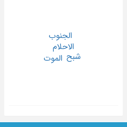
الجنوب
الاحلام
شبح
الموت