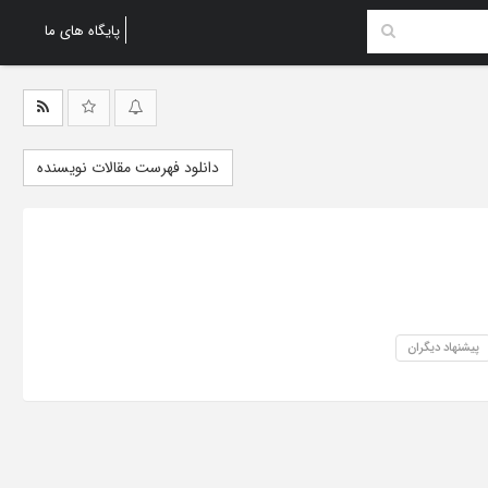
پایگاه های ما
دانلود فهرست مقالات نویسنده
پیشنهاد دیگران