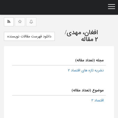
Ski
t
mai
conten
افغان، مهدی
/
دانلود فهرست مقالات نویسنده
2 مقاله
مجله (تعداد مقاله)
نشریه تازه‌ های اقتصاد 2
موضوع (تعداد مقاله)
اقتصاد 2