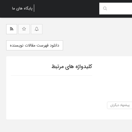
پایگاه های ما
دانلود فهرست مقالات نویسنده
کلیدواژه های مرتبط
پیشنهاد دیگران