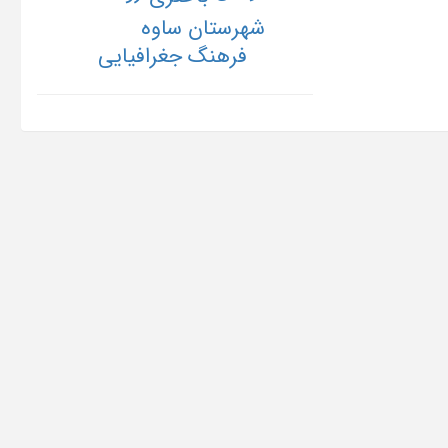
شهرستان ساوه
فرهنگ جغرافیایی