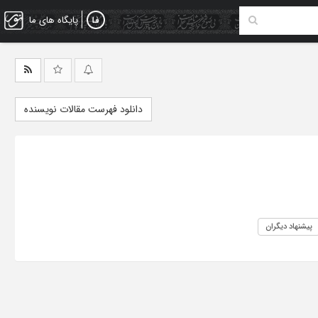
پایگاه های ما
دانلود فهرست مقالات نویسنده
پیشنهاد دیگران