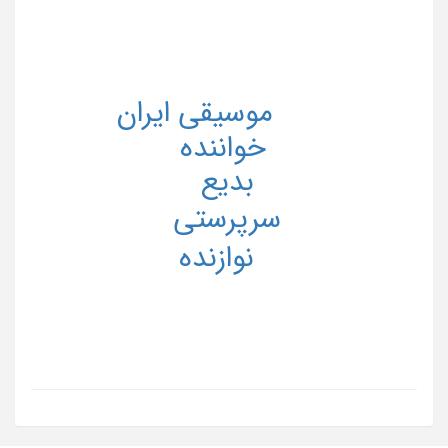
موسیقی ایران
خواننده
بدیع
سرپرستی
نوازنده