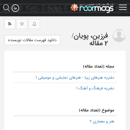
Ski
t
mai
conten
فرزین، پویان
/
دانلود فهرست مقالات نویسنده
2 مقاله
مجله (تعداد مقاله)
نشریه هنرهای زیبا - هنرهای نمایشی و موسیقی 1
نشریه فرهنگ و آهنگ 1
موضوع (تعداد مقاله)
هنر و معماری 2