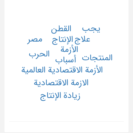
یجب
القطن
علاج
مصر
الإنتاج
الأزمة
الحرب
المنتجات
أسباب
الأزمة الاقتصادیة العالمیة
الازمة الاقتصادیة
زیادة الإنتاج